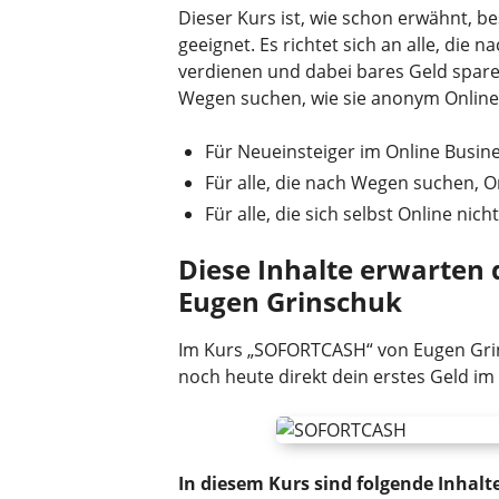
Dieser Kurs ist, wie schon erwähnt, b
geeignet. Es richtet sich an alle, die
verdienen und dabei bares Geld spare
Wegen suchen, wie sie anonym Online
Für Neueinsteiger im Online Busin
Für alle, die nach Wegen suchen, O
Für alle, die sich selbst Online nich
Diese Inhalte erwarten
Eugen Grinschuk
Im Kurs „SOFORTCASH“ von Eugen Grins
noch heute direkt dein erstes Geld im
In diesem Kurs sind folgende Inhalt