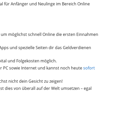
mal für Anfänger und Neulinge im Bereich Online
, um möglichst schnell Online die ersten Einnahmen
 Apps und spezielle Seiten dir das Geldverdienen
pital und Folgekosten möglich.
r PC sowie Internet und kannst noch heute
sofort
t nicht dein Gesicht zu zeigen!
t dies von überall auf der Welt umsetzen – egal