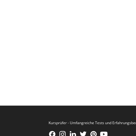
Kursprüfer - Umfangreiche Tests und Erfahrungsbe