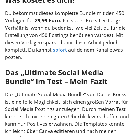
Du bekommst dieses komplette Bundle mit den 450
Vorlagen für
29,99 Euro.
Ein super Preis-Leistungs-
Verhältnis, wenn du bedenkst, wie viel Zeit du für die
Erstellung von 450 Postings benötigen würdest. Mit
diesen Vorlagen sparst du dir diese Arbeit jedoch
komplett. Du kannst
sofort
auf deinem Kanal etwas
posten.
Das „Ultimate Social Media
Bundle“ im Test – Mein Fazit
Das „Ultimate Social Media Bundle“ von Daniel Kocks
ist eine tolle Möglichkeit, sich einen großen Vorrat für
Social Media Postings anzulegen. Durch meinen Test
konnte ich mir einen guten Überblick verschaffen und
kann nur Positives erwähnen. Die Templates konnte
ich leicht über Canva editieren und nach meinen