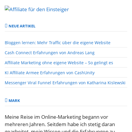
NEUE ARTIKEL
Bloggen lernen: Mehr Traffic über die eigene Website
Cash Connect Erfahrungen von Andreas Lang
Affiliate Marketing ohne eigene Website – So gelingt es
KI Affiliate Armee Erfahrungen von CashUnity
Messenger Viral Funnel Erfahrungen von Katharina Kislewski
MARK
Meine Reise im Online-Marketing begann vor
mehreren Jahren. Seitdem habe ich stetig daran
gearbeitet, mein Wissen und die Erfahrungen zu