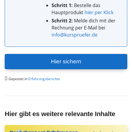
Schritt 1:
Bestelle das
Hauptprodukt
hier per Klick
Schritt 2:
Melde dich mit der
Rechnung per E-Mail bei
info@kurspruefer.de
Hier sichern
Gepostet in
Erfahrungsberichte
Hier gibt es weitere relevante Inhalte