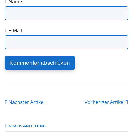
Name
E-Mail
Nächster Artikel
Vorheriger Artikel
GRATIS ANLEITUNG