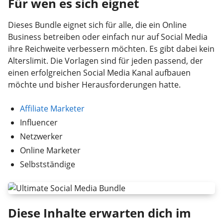
Für wen es sich eignet
Dieses Bundle eignet sich für alle, die ein Online
Business betreiben oder einfach nur auf Social Media
ihre Reichweite verbessern möchten. Es gibt dabei kein
Alterslimit. Die Vorlagen sind für jeden passend, der
einen erfolgreichen Social Media Kanal aufbauen
möchte und bisher Herausforderungen hatte.
Affiliate Marketer
Influencer
Netzwerker
Online Marketer
Selbstständige
Diese Inhalte erwarten dich im