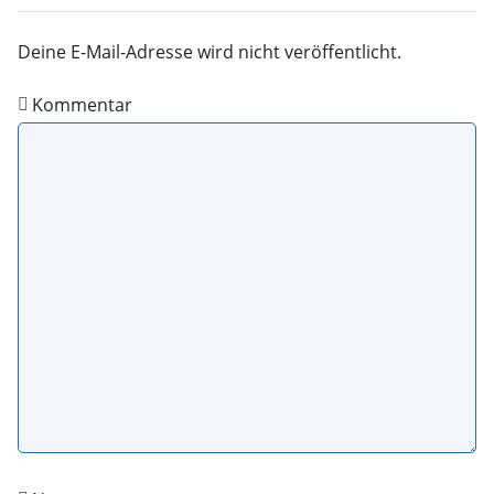
Deine E-Mail-Adresse wird nicht veröffentlicht.
Kommentar