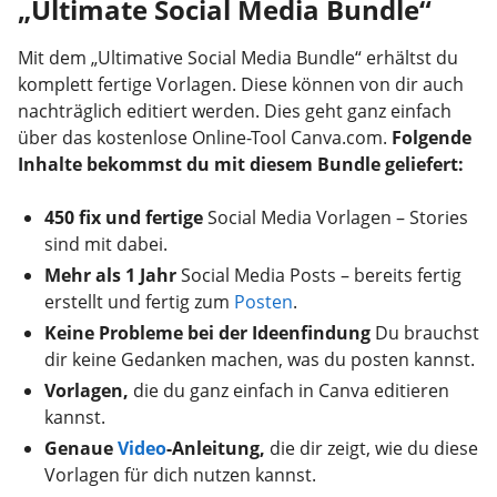
„Ultimate Social Media Bundle“
Mit dem „Ultimative Social Media Bundle“ erhältst du
komplett fertige Vorlagen. Diese können von dir auch
nachträglich editiert werden. Dies geht ganz einfach
über das kostenlose Online-Tool Canva.com.
Folgende
Inhalte bekommst du mit diesem Bundle geliefert:
450 fix und fertige
Social Media Vorlagen – Stories
sind mit dabei.
Mehr als 1 Jahr
Social Media Posts – bereits fertig
erstellt und fertig zum
Posten
.
Keine Probleme bei der Ideenfindung
Du brauchst
dir keine Gedanken machen, was du posten kannst.
Vorlagen,
die du ganz einfach in Canva editieren
kannst.
Genaue
Video
-Anleitung,
die dir zeigt, wie du diese
Vorlagen für dich nutzen kannst.