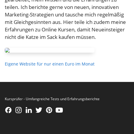
teilen. Ich berichte gerne von neuen, innovativen
Marketing-Strategien und tausche mich regelmäßig
mit Gleichgesinnten aus. Hier teile ich zudem meine
Erfahrungen zu Online Kursen, damit Neueinsteiger
nicht die Katze im Sack kaufen müssen.
Eigene Website für nur einen Euro im Monat
Kursprüfer - Umfangreiche Tests und Erfahrungsberichte