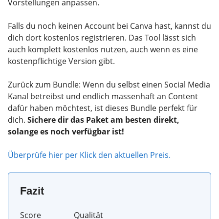
Vorstellungen anpassen.
Falls du noch keinen Account bei Canva hast, kannst du
dich dort kostenlos registrieren. Das Tool lässt sich
auch komplett kostenlos nutzen, auch wenn es eine
kostenpflichtige Version gibt.
Zurück zum Bundle: Wenn du selbst einen Social Media
Kanal betreibst und endlich massenhaft an Content
dafür haben möchtest, ist dieses Bundle perfekt für
dich.
Sichere dir das Paket am besten direkt,
solange es noch verfügbar ist!
Überprüfe hier per Klick den aktuellen Preis.
Fazit
Score
Qualität