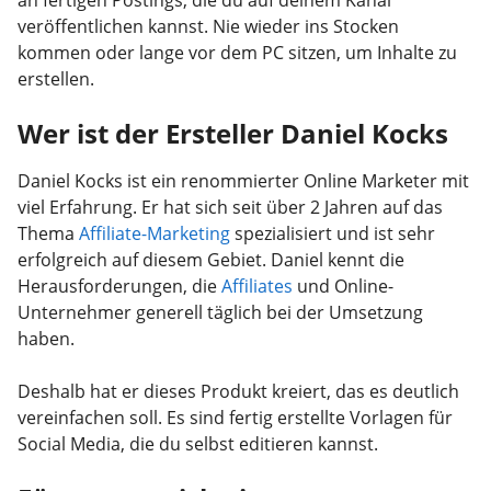
veröffentlichen kannst. Nie wieder ins Stocken
kommen oder lange vor dem PC sitzen, um Inhalte zu
erstellen.
Wer ist der Ersteller Daniel Kocks
Daniel Kocks ist ein renommierter Online Marketer mit
viel Erfahrung. Er hat sich seit über 2 Jahren auf das
Thema
Affiliate-Marketing
spezialisiert und ist sehr
erfolgreich auf diesem Gebiet. Daniel kennt die
Herausforderungen, die
Affiliates
und Online-
Unternehmer generell täglich bei der Umsetzung
haben.
Deshalb hat er dieses Produkt kreiert, das es deutlich
vereinfachen soll. Es sind fertig erstellte Vorlagen für
Social Media, die du selbst editieren kannst.