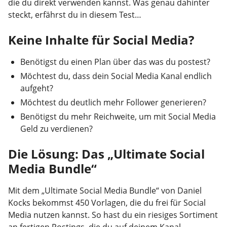
die du direkt verwenden kannst. Was genau dahinter
steckt, erfährst du in diesem Test…
Keine Inhalte für Social Media?
Benötigst du einen Plan über das was du postest?
Möchtest du, dass dein Social Media Kanal endlich
aufgeht?
Möchtest du deutlich mehr Follower generieren?
Benötigst du mehr Reichweite, um mit Social Media
Geld zu verdienen?
Die Lösung: Das „Ultimate Social
Media Bundle“
Mit dem „Ultimate Social Media Bundle“ von Daniel
Kocks bekommst 450 Vorlagen, die du frei für Social
Media nutzen kannst. So hast du ein riesiges Sortiment
an fertigen Postings, die du auf deinem Kanal