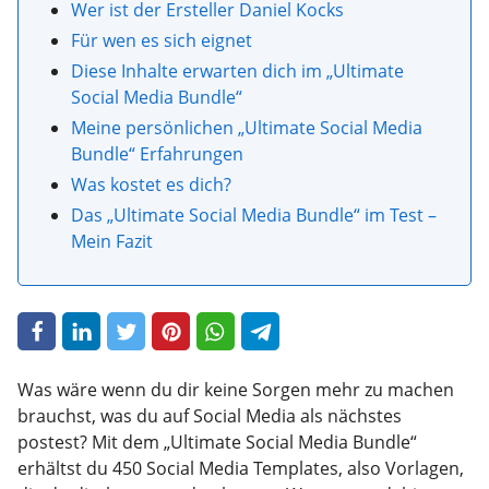
Wer ist der Ersteller Daniel Kocks
Für wen es sich eignet
Diese Inhalte erwarten dich im „Ultimate
Social Media Bundle“
Meine persönlichen „Ultimate Social Media
Bundle“ Erfahrungen
Was kostet es dich?
Das „Ultimate Social Media Bundle“ im Test –
Mein Fazit
Was wäre wenn du dir keine Sorgen mehr zu machen
brauchst, was du auf Social Media als nächstes
postest? Mit dem „Ultimate Social Media Bundle“
erhältst du 450 Social Media Templates, also Vorlagen,