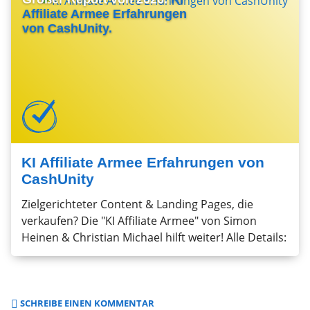
Affiliate Armee Erfahrungen
von CashUnity.
KI Affiliate Armee Erfahrungen von
CashUnity
Zielgerichteter Content & Landing Pages, die
verkaufen? Die "KI Affiliate Armee" von Simon
Heinen & Christian Michael hilft weiter! Alle Details:
SCHREIBE EINEN KOMMENTAR