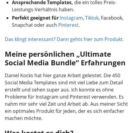
Ansprechende Templates,
die ein tolles Preis-
Leistungs-Verhältnis haben.
Perfekt geeignet für
Instagram
,
Tiktok
, Facebook,
Snapchat oder auch
Pinterest
.
Das klingt interessant? Dann gehts hier zum Produkt.
Meine persönlichen „Ultimate
Social Media Bundle“ Erfahrungen
Daniel Kocks hat hier ganze Arbeit geleistet. Die 450
Social Media Templates sind mit viel Liebe zum Detail
erstellt und sehen super aus. Ich konnte es ohne
Probleme für Instagram und Pinterest verwenden. Es
nahm mir sehr viel Zeit und Arbeit ab. Aus meiner Sicht
ein optimales Produkt für jeden, der es sich einfacher
machen möchte.
Was kostet es dich?