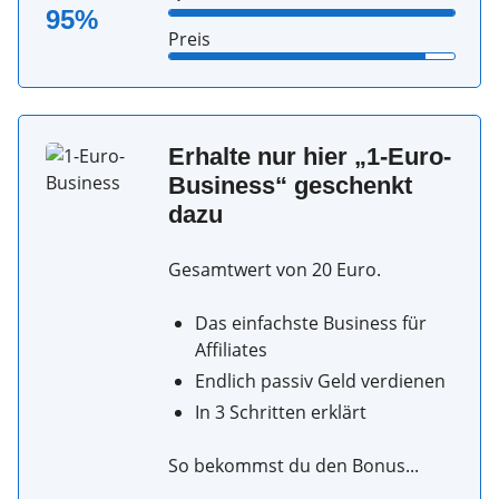
95%
Preis
Erhalte nur hier „1-Euro-
Business“ geschenkt
dazu
Gesamtwert von 20 Euro.
Das einfachste Business für
Affiliates
Endlich passiv Geld verdienen
In 3 Schritten erklärt
So bekommst du den Bonus...